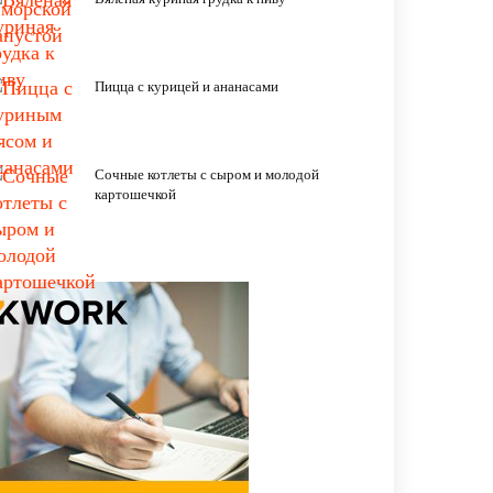
Пицца с курицей и ананасами
Сочные котлеты с сыром и молодой
картошечкой