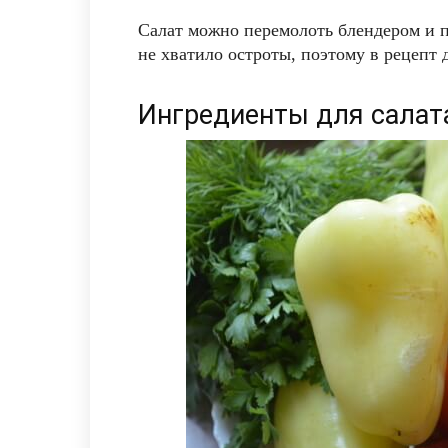
Салат можно перемолоть блендером и п
не хватило остроты, поэтому в рецепт
Ингредиенты для салат