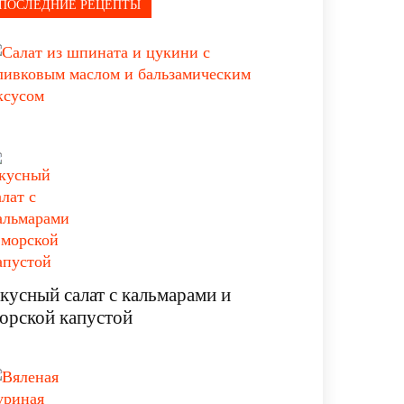
ПОСЛЕДНИЕ РЕЦЕПТЫ
кусный салат с кальмарами и
орской капустой