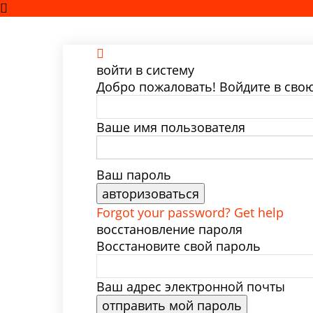
войти в систему
Добро пожаловать! Войдите в сво
Ваше имя пользователя
Ваш пароль
Forgot your password? Get help
восстановление пароля
Восстановите свой пароль
Ваш адрес электронной почты