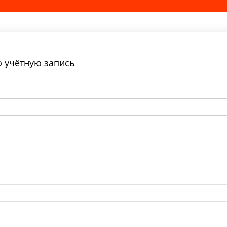
ю учётную запись