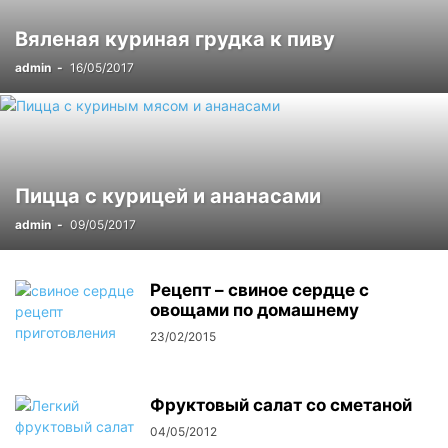
Вяленая куриная грудка к пиву
admin
-
16/05/2017
Пицца с курицей и ананасами
admin
-
09/05/2017
Рецепт – свиное сердце с
овощами по домашнему
23/02/2015
Фруктовый салат со сметаной
04/05/2012